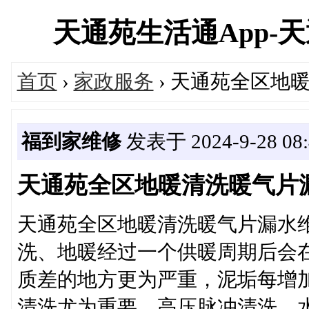
天通苑生活通App-天通苑
首页
›
家政服务
› 天通苑全区地暖清
福到家维修
发表于 2024-9-28 08:
天通苑全区地暖清洗暖气片漏水维
天通苑全区地暖清洗暖气片漏水维
洗、地暖经过一个供暖周期后会在
质差的地方更为严重，泥垢每增加
清洗尤为重要，高压脉冲清洗，