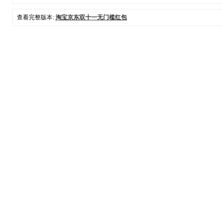
查看完整版本:
淘宝京东双十一无门槛红包