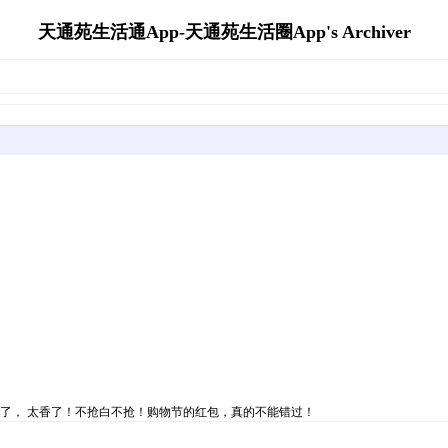
天通苑生活通App-天通苑生活圈App's Archiver
拿下了， 太香了！不抢白不抢！购物节的红包，真的不能错过！