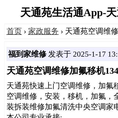
天通苑生活通App-天通苑
首页
›
家政服务
› 天通苑空调维修加
福到家维修
发表于 2025-1-17 13:
天通苑空调维修加氟移机13401
天通苑快速上门空调维修，加氟
空调维修，安装，移机，加氟，全
装拆装维修加氟清洗中央空调家
本公司专业承接: 