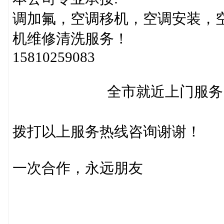
调加氟，空调移机，空调安装，
机维修清洗服务
15810259083
全市就近上门服务，2
备注:如客服
拨打以上服务热线咨询谢谢！
一次合作，永远朋友