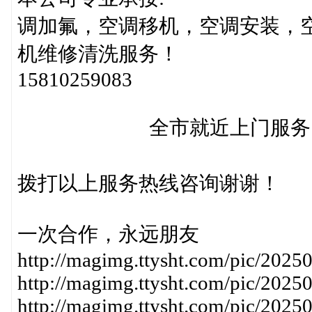
调加氟，空调移机，空调安装，
机维修清洗服务
15810259083
全市就近上门服务，2
备注:如客服
拨打以上服务热线咨询谢谢！
一次合作，永远朋友
http://magimg.ttysht.com/pic/20
http://magimg.ttysht.com/pic/20
http://magimg.ttysht.com/pic/20