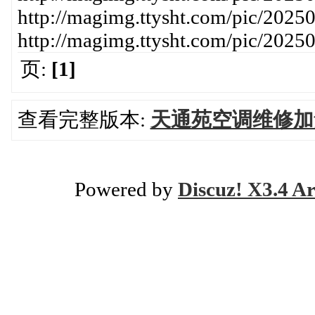
http://magimg.ttysht.com/pic/20
http://magimg.ttysht.com/pic/20
页:
[1]
查看完整版本:
天通苑空调维修加氟移
Powered by
Discuz! X3.4 Ar