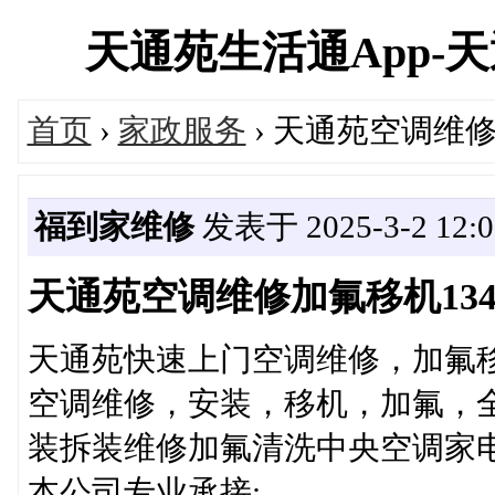
天通苑生活通App-天通苑
首页
›
家政服务
› 天通苑空调维修加
福到家维修
发表于 2025-3-2 12:0
天通苑空调维修加氟移机13401
天通苑快速上门空调维修，加氟
空调维修，安装，移机，加氟，全
装拆装维修加氟清洗中央空调家
本公司专业承接: 