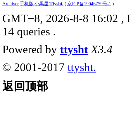
Archiver
|
手机版
|
小黑屋
|
Ttysht.
(
京ICP备19046759号-1
)
GMT+8, 2026-8-8 16:02
, 
14 queries .
Powered by
ttysht
X3.4
© 2001-2017
ttysht.
返回顶部