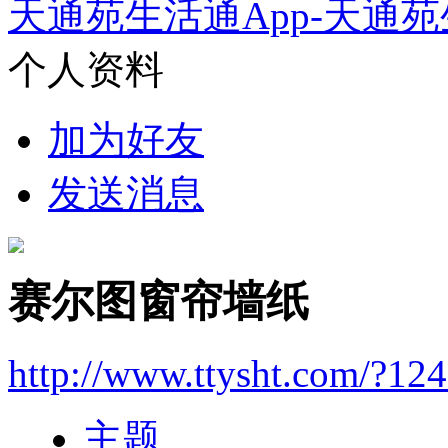
天通苑生活通App-天通苑
个人资料
加为好友
发送消息
赛尔图窗帘墙纸
http://www.ttysht.com/?12
主题