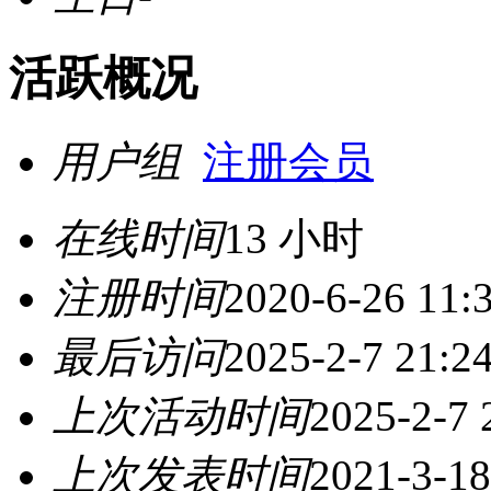
活跃概况
用户组
注册会员
在线时间
13 小时
注册时间
2020-6-26 11:
最后访问
2025-2-7 21:2
上次活动时间
2025-2-7 
上次发表时间
2021-3-18