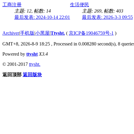
工商注册
生活便民
主题: 12
,
帖数: 14
主题: 269
,
帖数: 403
最后发表: 2024-10-14 22:01
最后发表: 2026-3-3 09:55
Archiver
|
手机版
|
小黑屋
|
Ttysht.
(
京ICP备19046759号-1
)
GMT+8, 2026-8-9 18:25
, Processed in 0.008280 second(s), 8 queries
Powered by
ttysht
X3.4
© 2001-2017
ttysht.
返回顶部
返回版块