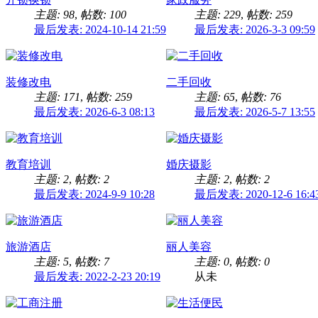
主题: 98
,
帖数: 100
主题: 229
,
帖数: 259
最后发表: 2024-10-14 21:59
最后发表: 2026-3-3 09:59
装修改电
二手回收
主题: 171
,
帖数: 259
主题: 65
,
帖数: 76
最后发表: 2026-6-3 08:13
最后发表: 2026-5-7 13:55
教育培训
婚庆摄影
主题: 2
,
帖数: 2
主题: 2
,
帖数: 2
最后发表: 2024-9-9 10:28
最后发表: 2020-12-6 16:4
旅游酒店
丽人美容
主题: 5
,
帖数: 7
主题: 0
,
帖数: 0
最后发表: 2022-2-23 20:19
从未